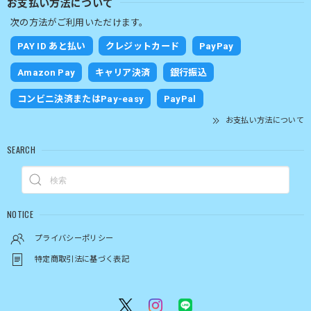
お支払い方法について
次の方法がご利用いただけます。
PAY ID あと払い
クレジットカード
PayPay
Amazon Pay
キャリア決済
銀行振込
コンビニ決済またはPay-easy
PayPal
お支払い方法について
SEARCH
NOTICE
プライバシーポリシー
特定商取引法に基づく表記