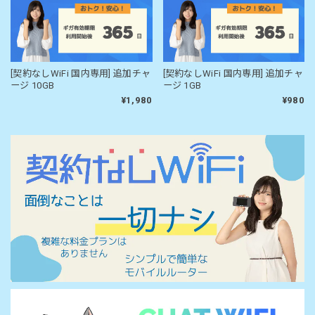
[契約なしWiFi 国内専用] 追加チャ
[契約なしWiFi 国内専用] 追加チャ
ージ 10GB
ージ 1GB
¥1,980
¥980