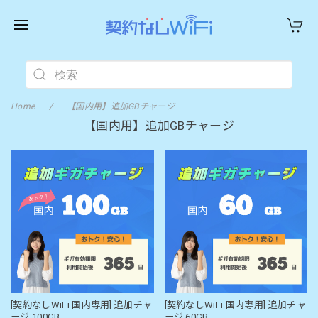
Home
【国内用】追加GBチャージ
【国内用】追加GBチャージ
[契約なしWiFi 国内専用] 追加チャ
[契約なしWiFi 国内専用] 追加チャ
ージ 100GB
ージ 60GB