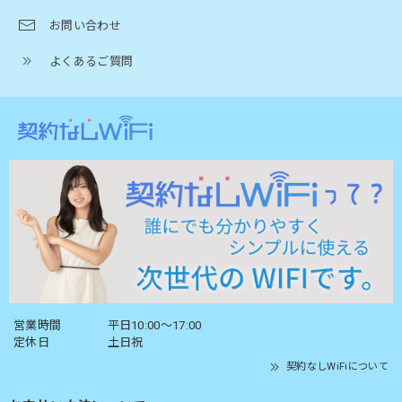
お問い合わせ
よくあるご質問
営業時間
平日10:00〜17:00
定休日
土日祝
契約なしWiFiについて