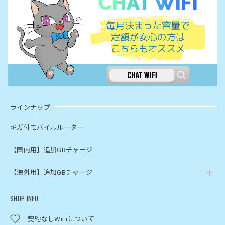
ラインナップ
ギガ付モバイルルーター
【国内用】追加GBチャージ
【海外用】追加GBチャージ
SHOP INFO
契約なしWiFiについて